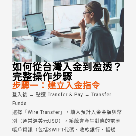
如何從台灣入金到盈透？
完整操作步驟
步驟一：建立入金指令
登入後 → 點選 Transfer & Pay → Transfer
Funds
選擇「Wire Transfer」，填入預計入金金額與幣
別（通常選美元USD），系統會產生對應的電匯
帳戶資訊（包括SWIFT代碼、收款銀行、帳號