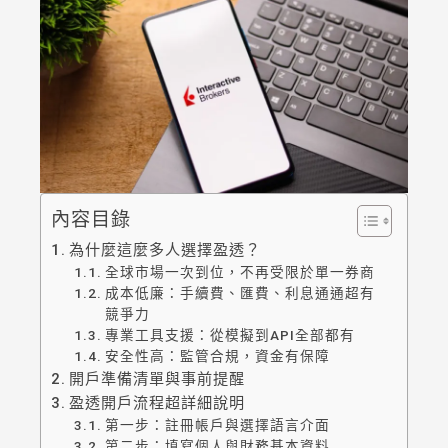
內容目錄
為什麼這麼多人選擇盈透？
全球市場一次到位，不再受限於單一券商
成本低廉：手續費、匯費、利息通通超有
競爭力
專業工具支援：從模擬到API全部都有
安全性高：監管合規，資金有保障
開戶準備清單與事前提醒
盈透開戶流程超詳細說明
第一步：註冊帳戶與選擇語言介面
第二步：填寫個人與財務基本資料