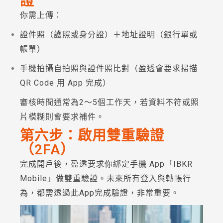
證
你需上傳：
證件照（護照或身分證）＋地址證明（銀行單或
帳單）
手機拍攝自拍照與證件照比對（盈透會要求掃描
QR Code 用 App 完成）
審核時間通常為2～5個工作天，若資料不符或照
片模糊則會要求補件。
第六步：啟用雙重驗證
（2FA）
完成開戶後，盈透要求你綁定手機 App「IBKR
Mobile」做雙重驗證。未來所有登入與轉帳行
為，都需透過此App完成驗證，非常重要。