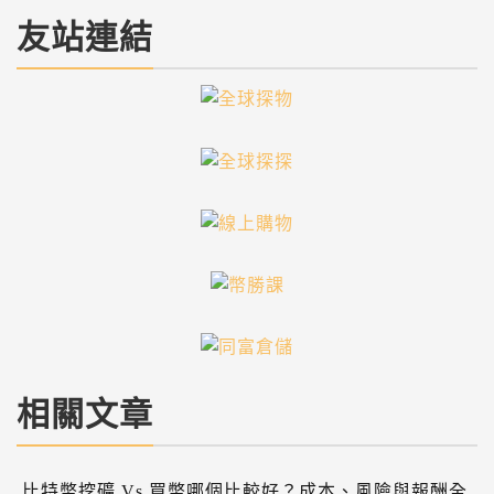
友站連結
相關文章
比特幣挖礦 Vs 買幣哪個比較好？成本、風險與報酬全