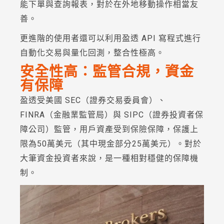
能下單與查詢報表，對於在外地移動操作相當友
善。
更進階的使用者還可以利用盈透 API 寫程式進行
自動化交易與量化回測，整合性極高。
安全性高：監管合規，資金
有保障
盈透受美國 SEC（證券交易委員會）、
FINRA（金融業監管局）與 SIPC（證券投資者保
障公司）監管，用戶資產受到保險保障，保護上
限為50萬美元（其中現金部分25萬美元）。對於
大筆資金投資者來說，是一種相對穩健的保障機
制。