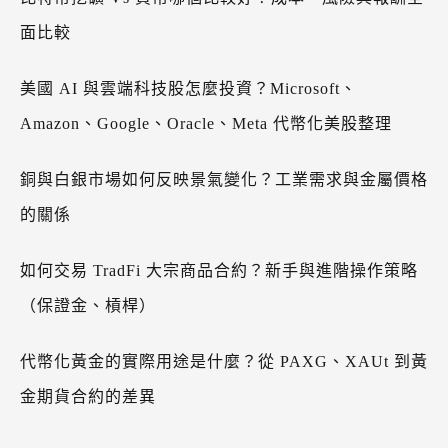
面比較
美國 AI 與雲端科技股怎麼投資？Microsoft、
Amazon、Google、Oracle、Meta 代幣化美股整理
銅與白銀市場如何反映景氣變化？工業需求與金屬價格
的關係
如何交易 TradFi 大宗商品合約？新手與進階操作策略
（保證金、槓桿）
代幣化黃金的實際用途是什麼？從 PAXG、XAUt 到黃
金期貨合約的差異