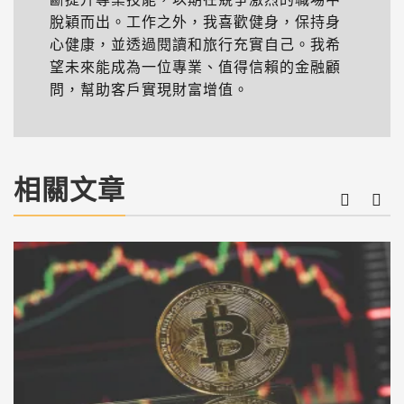
脫穎而出。工作之外，我喜歡健身，保持身
心健康，並透過閱讀和旅行充實自己。我希
望未來能成為一位專業、值得信賴的金融顧
問，幫助客戶實現財富增值。
相關文章