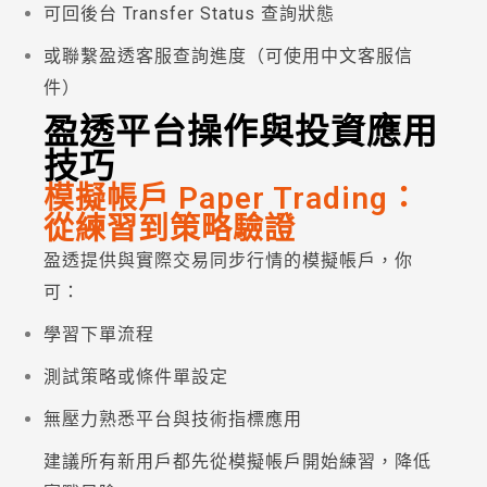
可回後台 Transfer Status 查詢狀態
或聯繫盈透客服查詢進度（可使用中文客服信
件）
盈透平台操作與投資應用
技巧
模擬帳戶 Paper Trading：
從練習到策略驗證
盈透提供與實際交易同步行情的模擬帳戶，你
可：
學習下單流程
測試策略或條件單設定
無壓力熟悉平台與技術指標應用
建議所有新用戶都先從模擬帳戶開始練習，降低