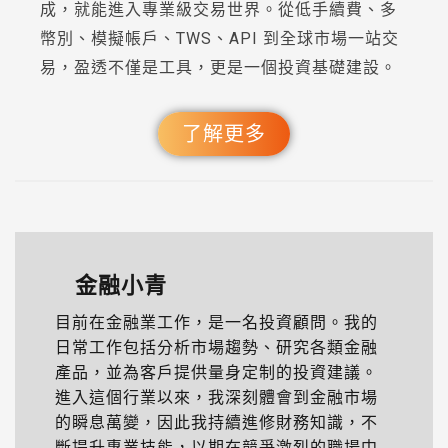
成，就能進入專業級交易世界。從低手續費、多
幣別、模擬帳戶、TWS、API 到全球市場一站交
易，盈透不僅是工具，更是一個投資基礎建設。
了解更多
金融小青
目前在金融業工作，是一名投資顧問。我的
日常工作包括分析市場趨勢、研究各類金融
產品，並為客戶提供量身定制的投資建議。
進入這個行業以來，我深刻體會到金融市場
的瞬息萬變，因此我持續進修財務知識，不
斷提升專業技能，以期在競爭激烈的職場中